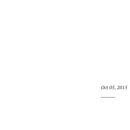
Oct 05, 2015